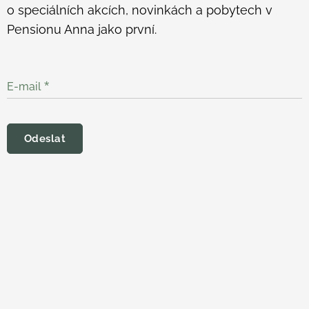
o speciálních akcích, novinkách a pobytech v
Pensionu Anna jako první.
E-mail
Odeslat